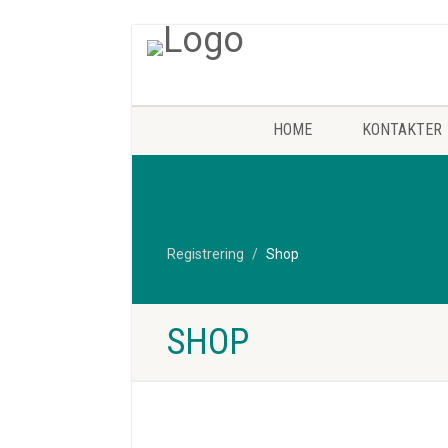
HOME
KONTAKTER
Registrering
Shop
SHOP