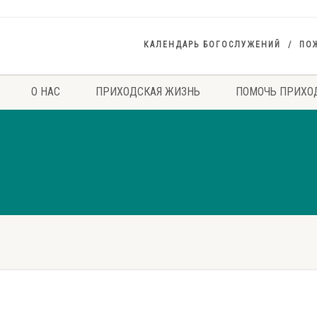
КАЛЕНДАРЬ БОГОСЛУЖЕНИЙ
ПО
О НАС
ПРИХОДСКАЯ ЖИЗНЬ
ПОМОЧЬ ПРИХО