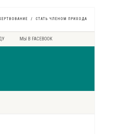
ЖЕРТВОВАНИЕ
СТАТЬ ЧЛЕНОМ ПРИХОДА
ДУ
МЫ В FACEBOOK