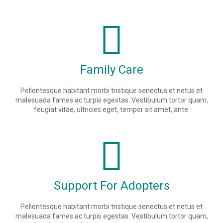
Family Care
Pellentesque habitant morbi tristique senectus et netus et
malesuada fames ac turpis egestas. Vestibulum tortor quam,
feugiat vitae, ultricies eget, tempor sit amet, ante.
Support For Adopters
Pellentesque habitant morbi tristique senectus et netus et
malesuada fames ac turpis egestas. Vestibulum tortor quam,