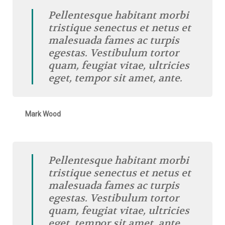
Pellentesque habitant morbi
tristique senectus et netus et
malesuada fames ac turpis
egestas. Vestibulum tortor
quam, feugiat vitae, ultricies
eget, tempor sit amet, ante.
Mark Wood
Pellentesque habitant morbi
tristique senectus et netus et
malesuada fames ac turpis
egestas. Vestibulum tortor
quam, feugiat vitae, ultricies
eget, tempor sit amet, ante.