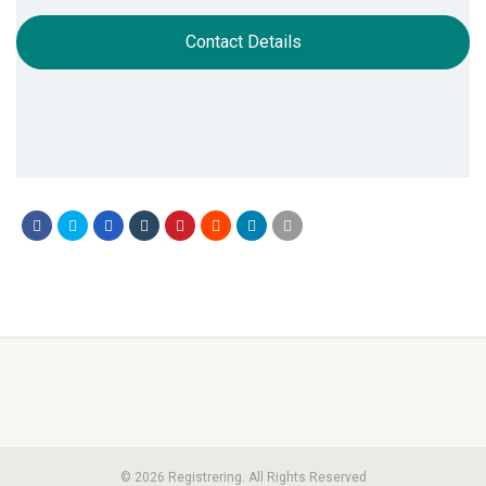
Contact Details
© 2026 Registrering. All Rights Reserved