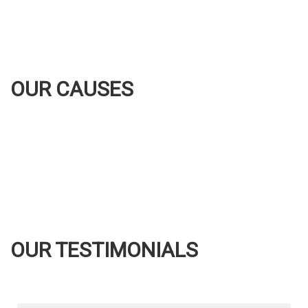
OUR CAUSES
OUR TESTIMONIALS