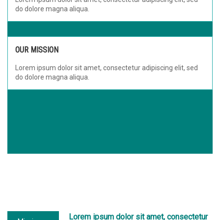
do dolore magna aliqua.
OUR MISSION
Lorem ipsum dolor sit amet, consectetur adipiscing elit, sed
do dolore magna aliqua.
Lorem ipsum dolor sit amet, consectetur