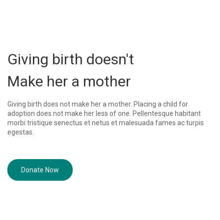
Giving birth doesn't
Make her a mother
Giving birth does not make her a mother. Placing a child for
adoption does not make her less of one. Pellentesque habitant
morbi tristique senectus et netus et malesuada fames ac turpis
egestas.
Donate Now