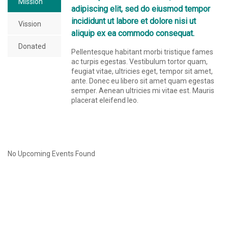
Mission
adipiscing elit, sed do eiusmod tempor
incididunt ut labore et dolore nisi ut
Vission
aliquip ex ea commodo consequat.
Donated
Pellentesque habitant morbi tristique fames
ac turpis egestas. Vestibulum tortor quam,
feugiat vitae, ultricies eget, tempor sit amet,
ante. Donec eu libero sit amet quam egestas
semper. Aenean ultricies mi vitae est. Mauris
placerat eleifend leo.
No Upcoming Events Found